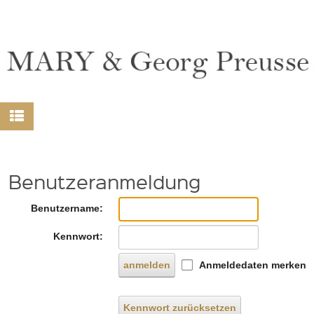
Benutzeranmeldung
Benutzername:
Kennwort:
anmelden
Anmeldedaten merken
Kennwort zurücksetzen