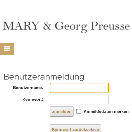
Benutzeranmeldung
Benutzername:
Kennwort:
anmelden
Anmeldedaten merken
Kennwort zurücksetzen