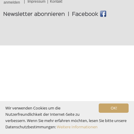
|
Impressum
|
Kontakt
anmelden
Wir verwenden Cookies um die
OK!
Nutzerfreundlichkeit der Internet-Seite zu
verbessern. Wenn Sie mehr erfahren möchten, lesen Sie bitte unsere
Datenschutzbestimmungen:
Weitere Informationen