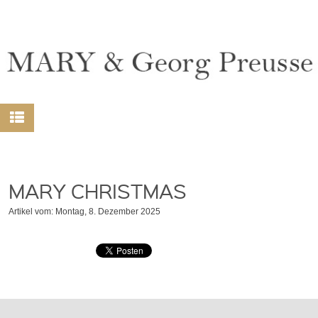
MARY CHRISTMAS
Artikel vom: Montag, 8. Dezember 2025