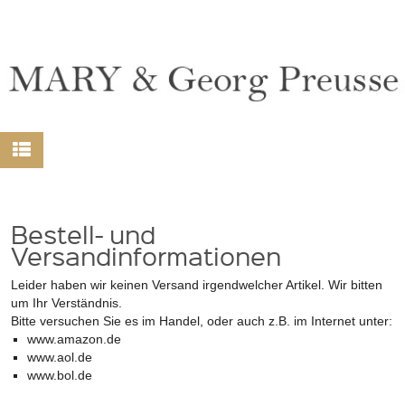
Bestell- und
Versandinformationen
Leider haben wir keinen Versand irgendwelcher Artikel. Wir bitten
um Ihr Verständnis.
Bitte versuchen Sie es im Handel, oder auch z.B. im Internet unter:
www.amazon.de
www.aol.de
www.bol.de